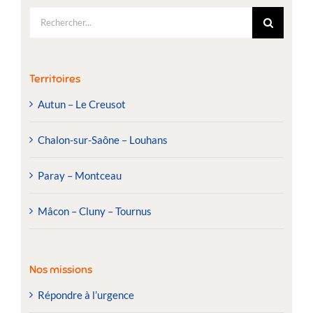
Rechercher:
Territoires
Autun – Le Creusot
Chalon-sur-Saône – Louhans
Paray – Montceau
Mâcon – Cluny – Tournus
Nos missions
Répondre à l’urgence