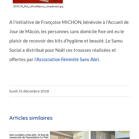
A l’initiative de Françoise MICHON, bénévole à l’Accueil de
Jour de Mâcon, les personnes sans domicile fixe ont eu le
plaisir de recevoir des kits d’hygiène et beauté. Le Samu
Social a distribué pour Noël ces trousses réalisées et
offertes par
l’Association Féminité Sans Abri
.
lundi 31 décembre 2018
Articles similaires