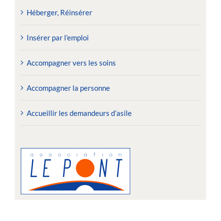
Héberger, Réinsérer
Insérer par l’emploi
Accompagner vers les soins
Accompagner la personne
Accueillir les demandeurs d’asile