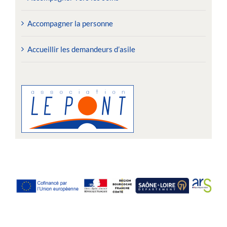
Accompagner la personne
Accueillir les demandeurs d’asile