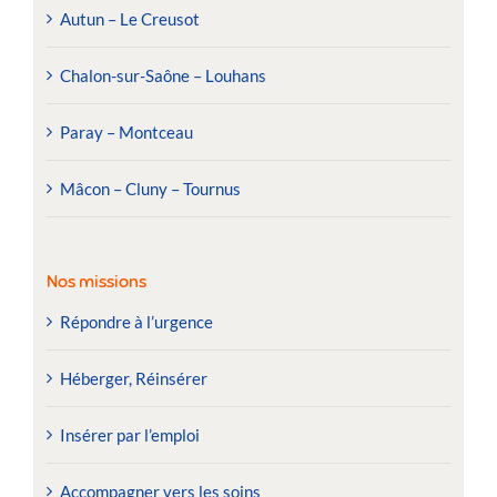
Autun – Le Creusot
Chalon-sur-Saône – Louhans
Paray – Montceau
Mâcon – Cluny – Tournus
Nos missions
Répondre à l’urgence
Héberger, Réinsérer
Insérer par l’emploi
Accompagner vers les soins