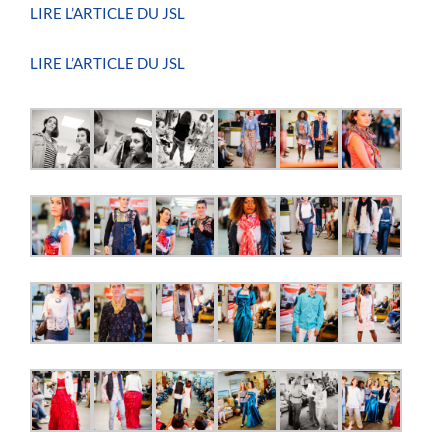
LIRE L’ARTICLE DU JSL
LIRE L’ARTICLE DU JSL