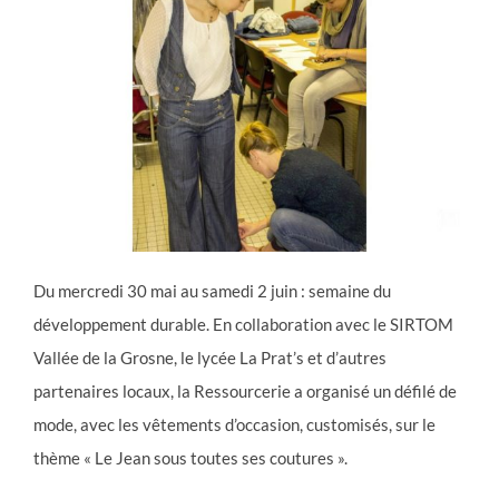
Du mercredi 30 mai au samedi 2 juin : semaine du
développement durable. En collaboration avec le SIRTOM
Vallée de la Grosne, le lycée La Prat’s et d’autres
partenaires locaux, la Ressourcerie a organisé un défilé de
mode, avec les vêtements d’occasion, customisés, sur le
thème « Le Jean sous toutes ses coutures ».