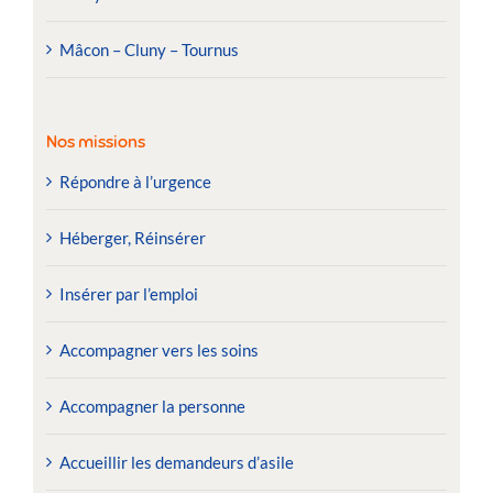
Mâcon – Cluny – Tournus
Nos missions
Répondre à l’urgence
Héberger, Réinsérer
Insérer par l’emploi
Accompagner vers les soins
Accompagner la personne
Accueillir les demandeurs d’asile