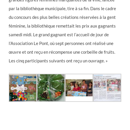
par la bibliothèque municipale, tire à sa fin. Dans le cadre
du concours des plus belles créations réservées à la gent
féminine, la bibliothèque remettait les prix aux gagnants
samedi midi. Le grand gagnant est l’accueil de jour de
l’Association Le Pont, où sept personnes ont réalisé une
œuvre et ont reçu en récompense une corbeille de fruits.
Les cinq participants suivants ont reçu un ouvrage. »