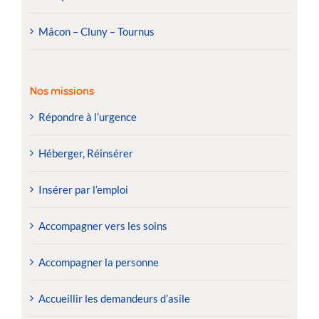
Mâcon – Cluny – Tournus
Nos missions
Répondre à l’urgence
Héberger, Réinsérer
Insérer par l’emploi
Accompagner vers les soins
Accompagner la personne
Accueillir les demandeurs d’asile