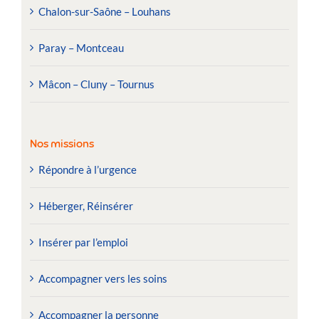
Chalon-sur-Saône – Louhans
Paray – Montceau
Mâcon – Cluny – Tournus
Nos missions
Répondre à l’urgence
Héberger, Réinsérer
Insérer par l’emploi
Accompagner vers les soins
Accompagner la personne