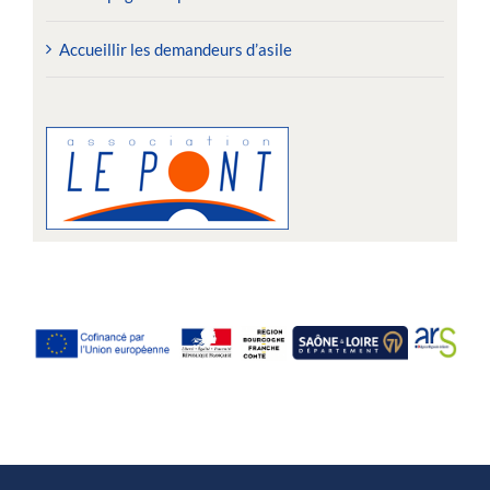
Accueillir les demandeurs d’asile