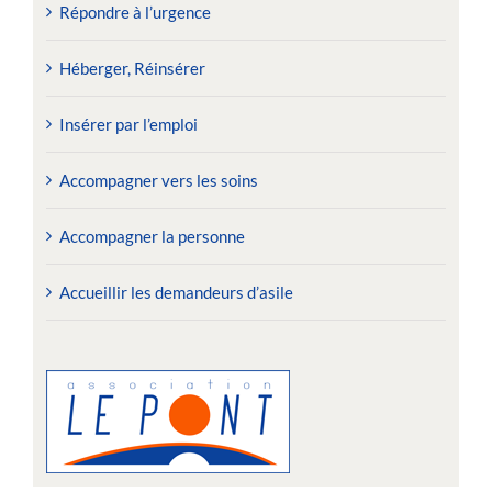
Répondre à l’urgence
Héberger, Réinsérer
Insérer par l’emploi
Accompagner vers les soins
Accompagner la personne
Accueillir les demandeurs d’asile