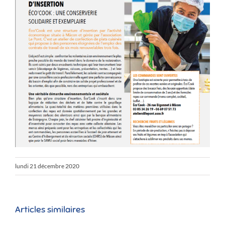
lundi 21 décembre 2020
Articles similaires