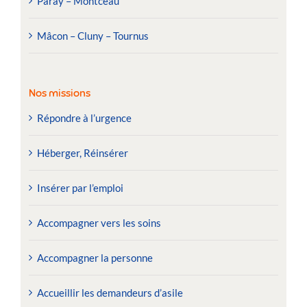
Paray – Montceau
Mâcon – Cluny – Tournus
Nos missions
Répondre à l’urgence
Héberger, Réinsérer
Insérer par l’emploi
Accompagner vers les soins
Accompagner la personne
Accueillir les demandeurs d’asile