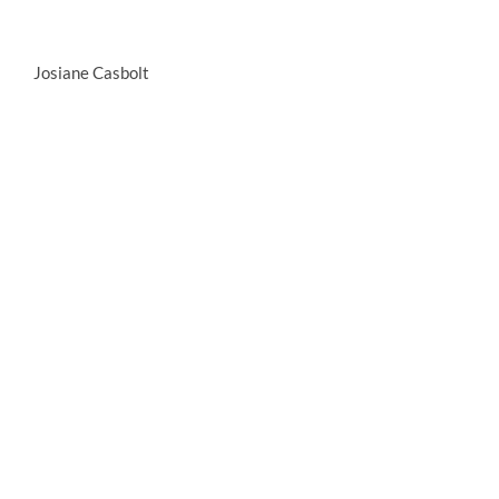
Josiane Casbolt