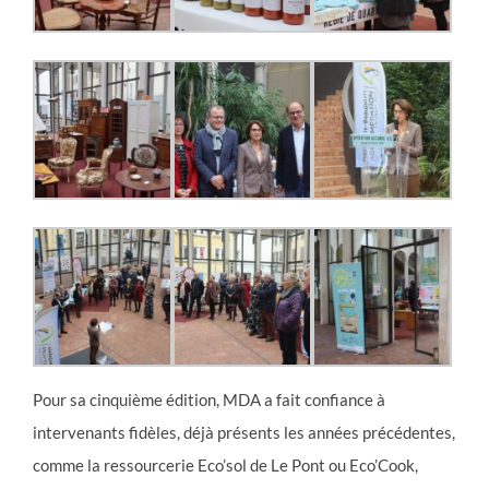
Pour sa cinquième édition, MDA a fait confiance à
intervenants fidèles, déjà présents les années précédentes,
comme la ressourcerie Eco’sol de Le Pont ou Eco’Cook,