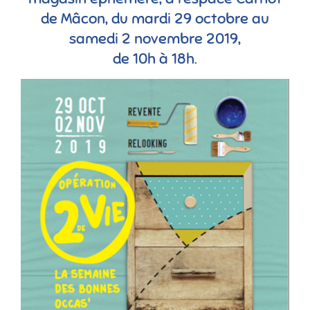
de Mâcon, du mardi 29 octobre au
samedi 2 novembre 2019,
de 10h à 18h.