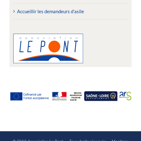
Accueillir les demandeurs d’asile