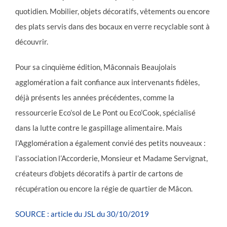
quotidien. Mobilier, objets décoratifs, vêtements ou encore
des plats servis dans des bocaux en verre recyclable sont à
découvrir.
Pour sa cinquième édition, Mâconnais Beaujolais
agglomération a fait confiance aux intervenants fidèles,
déjà présents les années précédentes, comme la
ressourcerie Eco’sol de Le Pont ou Eco’Cook, spécialisé
dans la lutte contre le gaspillage alimentaire. Mais
l’Agglomération a également convié des petits nouveaux :
l’association l’Accorderie, Monsieur et Madame Servignat,
créateurs d’objets décoratifs à partir de cartons de
récupération ou encore la régie de quartier de Mâcon.
SOURCE : article du JSL du 30/10/2019