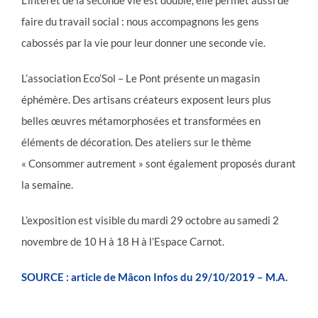
faire du travail social : nous accompagnons les gens
cabossés par la vie pour leur donner une seconde vie.
L’association Eco’Sol – Le Pont présente un magasin
éphémère. Des artisans créateurs exposent leurs plus
belles œuvres métamorphosées et transformées en
éléments de décoration. Des ateliers sur le thème
« Consommer autrement » sont également proposés durant
la semaine.
L’exposition est visible du mardi 29 octobre au samedi 2
novembre de 10 H à 18 H à l’Espace Carnot.
SOURCE : article de Mâcon Infos du 29/10/2019 – M.A.