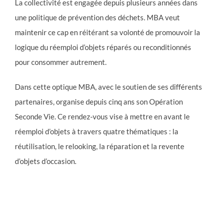
La collectivité est engagée depuis plusieurs années dans
une politique de prévention des déchets. MBA veut
maintenir ce cap en réitérant sa volonté de promouvoir la
logique du réemploi d’objets réparés ou reconditionnés
pour consommer autrement.
Dans cette optique MBA, avec le soutien de ses différents
partenaires, organise depuis cinq ans son Opération
Seconde Vie. Ce rendez-vous vise à mettre en avant le
réemploi d’objets à travers quatre thématiques : la
réutilisation, le relooking, la réparation et la revente
d’objets d’occasion.