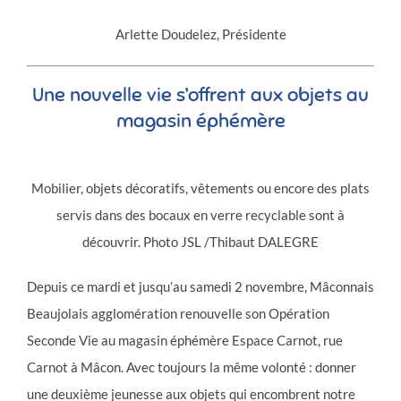
Arlette Doudelez, Présidente
Une nouvelle vie s’offrent aux objets au
magasin éphémère
Mobilier, objets décoratifs, vêtements ou encore des plats
servis dans des bocaux en verre recyclable sont à
découvrir. Photo JSL /Thibaut DALEGRE
Depuis ce mardi et jusqu’au samedi 2 novembre, Mâconnais
Beaujolais agglomération renouvelle son Opération
Seconde Vie au magasin éphémère Espace Carnot, rue
Carnot à Mâcon. Avec toujours la même volonté : donner
une deuxième jeunesse aux objets qui encombrent notre