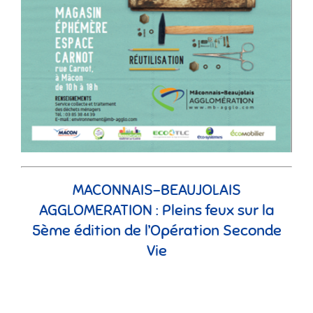
MACONNAIS-BEAUJOLAIS
AGGLOMERATION : Pleins feux sur la
5ème édition de l’Opération Seconde
Vie