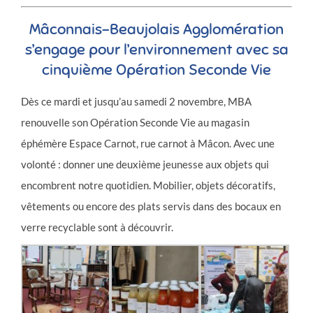
Mâconnais-Beaujolais Agglomération
s’engage pour l’environnement avec sa
cinquième Opération Seconde Vie
Dès ce mardi et jusqu’au samedi 2 novembre, MBA
renouvelle son Opération Seconde Vie au magasin
éphémère Espace Carnot, rue carnot à Mâcon. Avec une
volonté : donner une deuxième jeunesse aux objets qui
encombrent notre quotidien. Mobilier, objets décoratifs,
vêtements ou encore des plats servis dans des bocaux en
verre recyclable sont à découvrir.