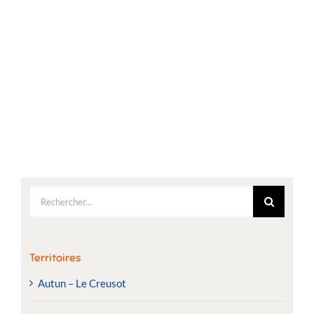
Rechercher:
Territoires
Autun – Le Creusot