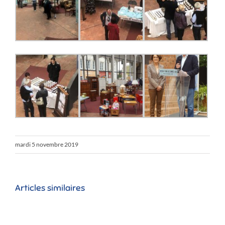
mardi 5 novembre 2019
Articles similaires