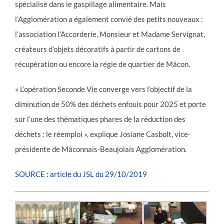
spécialisé dans le gaspillage alimentaire. Mais
l’Agglomération a également convié des petits nouveaux :
l’association l’Accorderie, Monsieur et Madame Servignat,
créateurs d’objets décoratifs à partir de cartons de
récupération ou encore la régie de quartier de Mâcon.
« L’opération Seconde Vie converge vers l’objectif de la
diminution de 50% des déchets enfouis pour 2025 et porte
sur l’une des thématiques phares de la réduction des
déchets : le réemploi », explique Josiane Casbolt, vice-
présidente de Mâconnais-Beaujolais Agglomération.
SOURCE : article du JSL du 29/10/2019