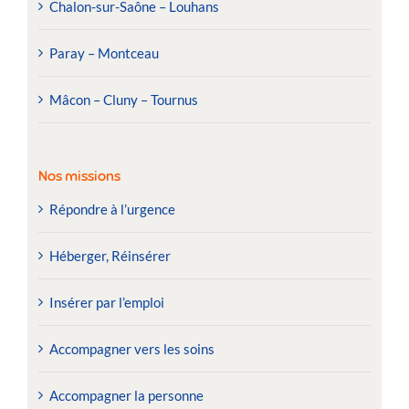
Chalon-sur-Saône – Louhans
Paray – Montceau
Mâcon – Cluny – Tournus
Nos missions
Répondre à l’urgence
Héberger, Réinsérer
Insérer par l’emploi
Accompagner vers les soins
Accompagner la personne