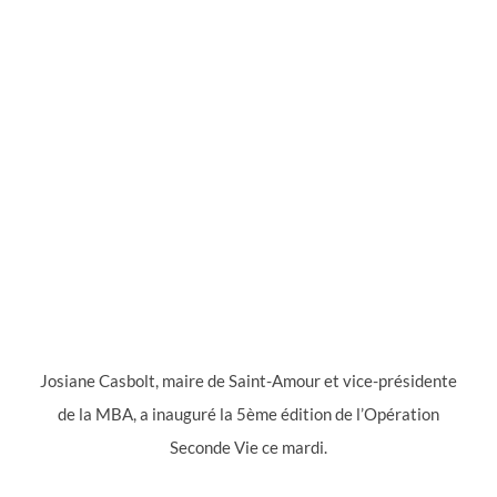
Josiane Casbolt, maire de Saint-Amour et vice-présidente
de la MBA, a inauguré la 5ème édition de l’Opération
Seconde Vie ce mardi.