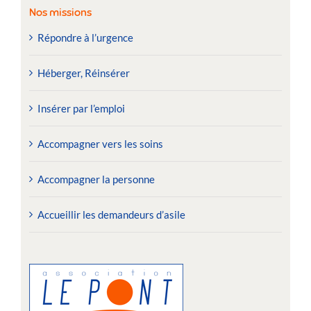
Nos missions
Répondre à l’urgence
Héberger, Réinsérer
Insérer par l’emploi
Accompagner vers les soins
Accompagner la personne
Accueillir les demandeurs d’asile