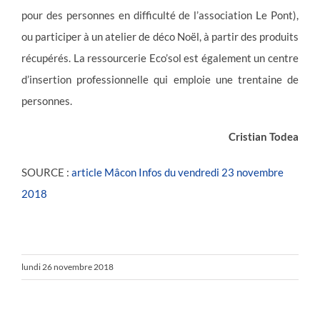
pour des personnes en difficulté de l’association Le Pont),
ou participer à un atelier de déco Noël, à partir des produits
récupérés. La ressourcerie Eco’sol est également un centre
d’insertion professionnelle qui emploie une trentaine de
personnes.
Cristian Todea
SOURCE :
article Mâcon Infos du vendredi 23 novembre
2018
lundi 26 novembre 2018