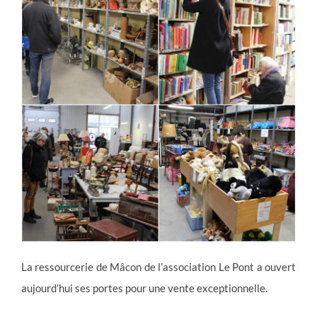
La ressourcerie de Mâcon de l’association Le Pont a ouvert
aujourd’hui ses portes pour une vente exceptionnelle.