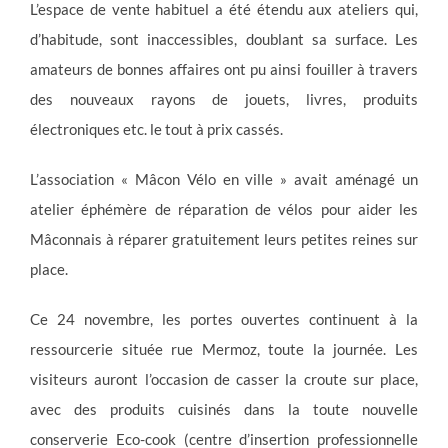
L’espace de vente habituel a été étendu aux ateliers qui,
d’habitude, sont inaccessibles, doublant sa surface. Les
amateurs de bonnes affaires ont pu ainsi fouiller à travers
des nouveaux rayons de jouets, livres, produits
électroniques etc. le tout à prix cassés.
L’association « Mâcon Vélo en ville » avait aménagé un
atelier éphémère de réparation de vélos pour aider les
Mâconnais à réparer gratuitement leurs petites reines sur
place.
Ce 24 novembre, les portes ouvertes continuent à la
ressourcerie située rue Mermoz, toute la journée. Les
visiteurs auront l’occasion de casser la croute sur place,
avec des produits cuisinés dans la toute nouvelle
conserverie Eco-cook (centre d’insertion professionnelle