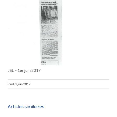
JSL – 1er juin 2017
jeudi 1 juin 2017
Articles similaires