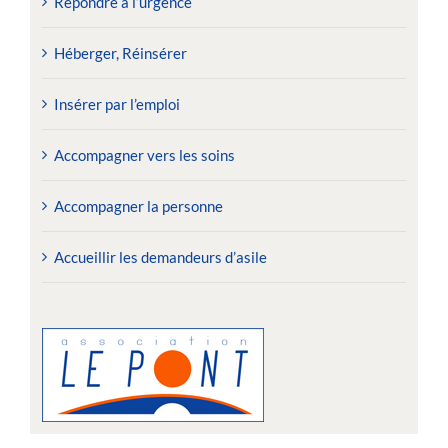
Répondre à l’urgence
Héberger, Réinsérer
Insérer par l’emploi
Accompagner vers les soins
Accompagner la personne
Accueillir les demandeurs d’asile