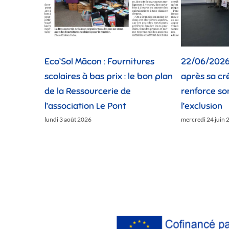
Eco’Sol Mâcon : Fournitures
22/06/2026 
scolaires à bas prix : le bon plan
après sa cr
de la Ressourcerie de
renforce so
l’association Le Pont
l’exclusion
lundi 3 août 2026
mercredi 24 juin 