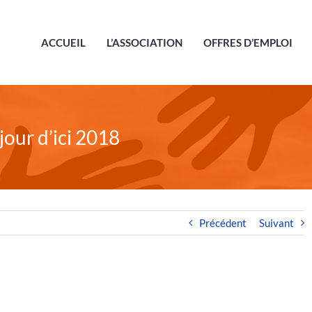
ACCUEIL
L’ASSOCIATION
OFFRES D’EMPLOI
jour d’ici 2018
Précédent
Suivant