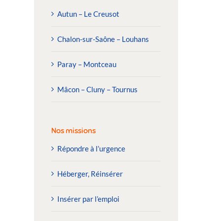
Autun – Le Creusot
Chalon-sur-Saône – Louhans
Paray – Montceau
Mâcon – Cluny – Tournus
Nos missions
Répondre à l’urgence
Héberger, Réinsérer
Insérer par l’emploi