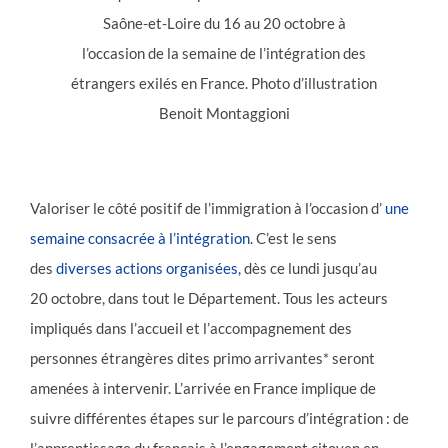
Saône-et-Loire du 16 au 20 octobre à
l’occasion de la semaine de l’intégration des
étrangers exilés en France. Photo d’illustration
Benoit Montaggioni
Valoriser le côté positif de l’immigration à l’occasion d’
une
semaine consacrée à l’intégration
. C’est le sens
des
diverses actions organisées,
dès ce lundi jusqu’au
20 octobre, dans tout le Département. Tous les acteurs
impliqués dans l’accueil et l’accompagnement des
personnes étrangères dites primo arrivantes* seront
amenées à intervenir. L’arrivée en France implique de
suivre différentes étapes sur le parcours d’intégration : de