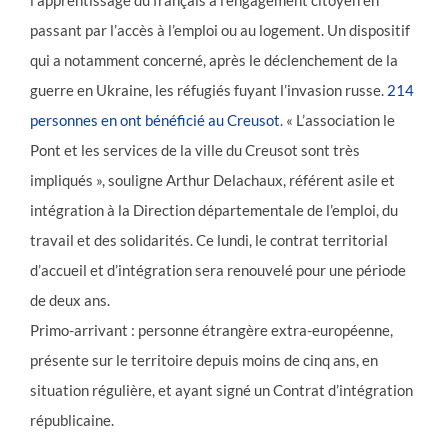
l’apprentissage du français à l’engagement citoyen en
passant par l’accès à l’emploi ou au logement. Un dispositif
qui a notamment concerné, après le déclenchement de la
guerre en Ukraine, les réfugiés fuyant l’invasion russe.
214
personnes en ont bénéficié au Creusot
. « L’association le
Pont et les services de la ville du Creusot sont très
impliqués », souligne Arthur Delachaux, référent asile et
intégration à la Direction départementale de l’emploi, du
travail et des solidarités. Ce lundi, le contrat territorial
d’accueil et d’intégration sera renouvelé pour une période
de deux ans.
Primo-arrivant : personne étrangère extra-européenne,
présente sur le territoire depuis moins de cinq ans, en
situation régulière, et ayant signé un Contrat d’intégration
républicaine.