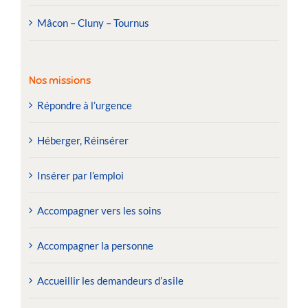
Mâcon – Cluny – Tournus
Nos missions
Répondre à l’urgence
Héberger, Réinsérer
Insérer par l’emploi
Accompagner vers les soins
Accompagner la personne
Accueillir les demandeurs d’asile