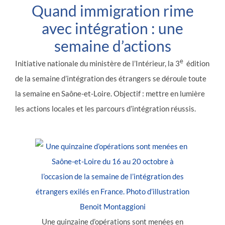
Quand immigration rime
avec intégration : une
semaine d’actions
e
Initiative nationale du ministère de l’Intérieur, la 3
édition
de la semaine d’intégration des étrangers se déroule toute
la semaine en Saône-et-Loire. Objectif : mettre en lumière
les actions locales et les parcours d’intégration réussis.
Une quinzaine d’opérations sont menées en