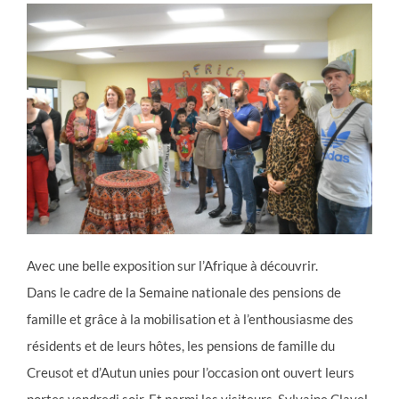
Avec une belle exposition sur l’Afrique à découvrir.
Dans le cadre de la Semaine nationale des pensions de
famille et grâce à la mobilisation et à l’enthousiasme des
résidents et de leurs hôtes, les pensions de famille du
Creusot et d’Autun unies pour l’occasion ont ouvert leurs
portes vendredi soir. Et parmi les visiteurs, Sylvaine Clavel,