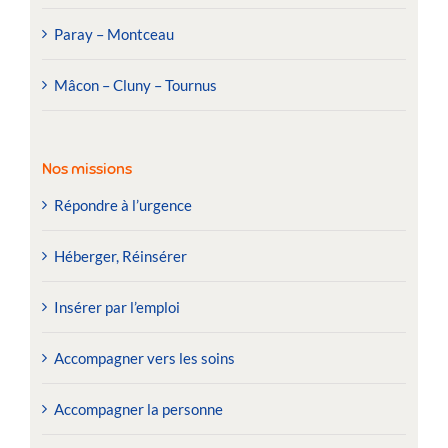
Paray – Montceau
Mâcon – Cluny – Tournus
Nos missions
Répondre à l’urgence
Héberger, Réinsérer
Insérer par l’emploi
Accompagner vers les soins
Accompagner la personne