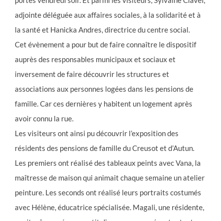
adjointe déléguée aux affaires sociales, à la solidarité et à
la santé et Hanicka Andres, directrice du centre social.
Cet évènement a pour but de faire connaître le dispositif
auprès des responsables municipaux et sociaux et
inversement de faire découvrir les structures et
associations aux personnes logées dans les pensions de
famille. Car ces dernières y habitent un logement après
avoir connu la rue.
Les visiteurs ont ainsi pu découvrir l’exposition des
résidents des pensions de famille du Creusot et d’Autun.
Les premiers ont réalisé des tableaux peints avec Vana, la
maîtresse de maison qui animait chaque semaine un atelier
peinture. Les seconds ont réalisé leurs portraits costumés
avec Hélène, éducatrice spécialisée. Magali, une résidente,