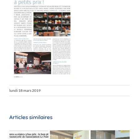
lundi 18 mars 2019
Articles similaires