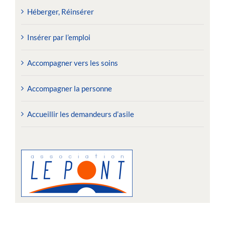
Héberger, Réinsérer
Insérer par l’emploi
Accompagner vers les soins
Accompagner la personne
Accueillir les demandeurs d’asile