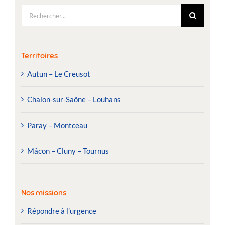
Rechercher:
Territoires
Autun – Le Creusot
Chalon-sur-Saône – Louhans
Paray – Montceau
Mâcon – Cluny – Tournus
Nos missions
Répondre à l’urgence