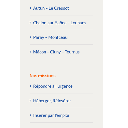
Autun – Le Creusot
Chalon-sur-Saône – Louhans
Paray – Montceau
Mâcon – Cluny – Tournus
Nos missions
Répondre à l’urgence
Héberger, Réinsérer
Insérer par l’emploi