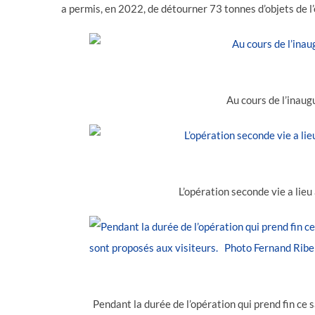
a permis, en 2022, de détourner 73 tonnes d’objets de l’
Au cours de l’inau
L’opération seconde vie a lie
Pendant la durée de l’opération qui prend fin ce