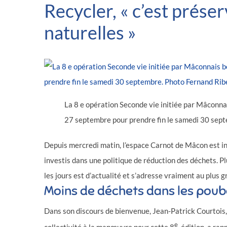
Recycler, « c’est prése
naturelles »
La 8 e opération Seconde vie initiée par Mâconn
27 septembre pour prendre fin le samedi 30 sept
Depuis mercredi matin, l’espace Carnot de Mâcon est i
investis dans une politique de réduction des déchets. P
les jours est d’actualité et s’adresse vraiment au plus 
Moins de déchets dans les poub
Dans son discours de bienvenue, Jean-Patrick Courtois
e