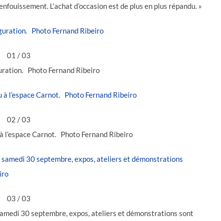
enfouissement. L’achat d’occasion est de plus en plus répandu. »
01
/ 03
guration. Photo Fernand Ribeiro
02
/ 03
u à l’espace Carnot. Photo Fernand Ribeiro
03
/ 03
 samedi 30 septembre, expos, ateliers et démonstrations sont