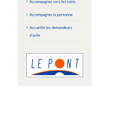
Accompagner vers les soins
Accompagner la personne
Accueillir les demandeurs
d’asile