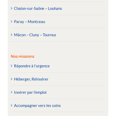
Chalon-sur-Saône – Louhans
Paray – Montceau
Mâcon – Cluny – Tournus
Nos missions
Répondre à l’urgence
Héberger, Réinsérer
Insérer par l’emploi
Accompagner vers les soins