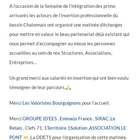
A l’occasion de la Semaine de l’intégration des primo
arrivants les acteurs de l’insertion professionnelle du
bassin Chalonnais ont organisé une matinée d’échanges
pour mettre en valeur le beau partenariat déjà existant qui
nous permet d’accompagner au mieux les personnes
accueillies au sein de nos Structures, Associations,
Entreprises…
Un grand merci aux salariés en insertion qui ont bien voulu
témoigner de leur parcours.
Merci
Les Valoristes Bourguignons
pour l’accueil.
Merci
GROUPE ID’EES
,
Emmaüs France
,
SIRAC
,
Le
Relais
, Clefs 71,
1Territoire 1Solution
,
ASSOCIATION LE
PONT
, La DDETS pour l’organisation de cette matinée.