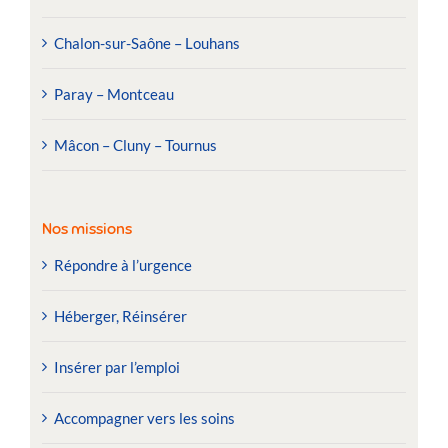
Chalon-sur-Saône – Louhans
Paray – Montceau
Mâcon – Cluny – Tournus
Nos missions
Répondre à l’urgence
Héberger, Réinsérer
Insérer par l’emploi
Accompagner vers les soins