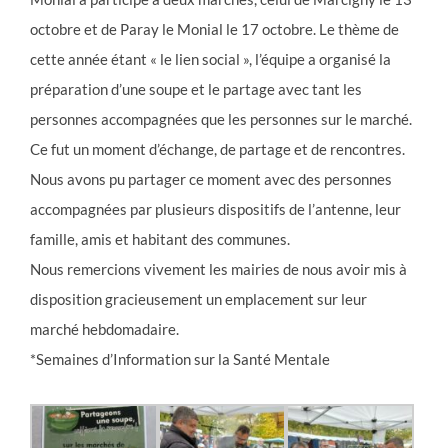
octobre et de Paray le Monial le 17 octobre. Le thème de
cette année étant « le lien social », l’équipe a organisé la
préparation d’une soupe et le partage avec tant les
personnes accompagnées que les personnes sur le marché.
Ce fut un moment d’échange, de partage et de rencontres.
Nous avons pu partager ce moment avec des personnes
accompagnées par plusieurs dispositifs de l’antenne, leur
famille, amis et habitant des communes.
Nous remercions vivement les mairies de nous avoir mis à
disposition gracieusement un emplacement sur leur
marché hebdomadaire.
*Semaines d’Information sur la Santé Mentale