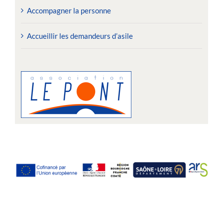
Accompagner la personne
Accueillir les demandeurs d’asile