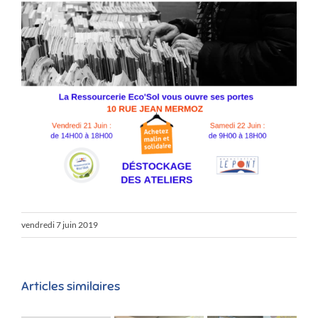
vendredi 7 juin 2019
Articles similaires