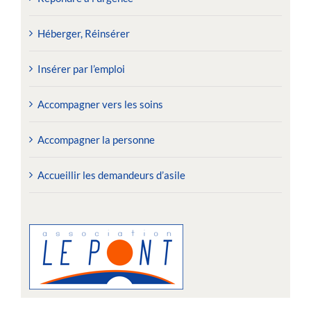
Héberger, Réinsérer
Insérer par l’emploi
Accompagner vers les soins
Accompagner la personne
Accueillir les demandeurs d’asile