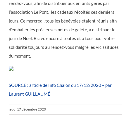
rendez-vous, afin de distribuer aux enfants gérés par
l’association Le Pont, les cadeaux récoltés ces derniers
jours. Ce mercredi, tous les bénévoles étaient réunis afin
d’emballer les précieuses notes de gaieté, à distribuer le
jour de Noël. Bravo encore à toutes et à tous pour votre
solidarité toujours au rendez-vous malgré les vicissitudes
du moment.
SOURCE : article de Info Chalon du 17/12/2020 – par
Laurent GUILLAUMÉ
jeudi 17 décembre 2020