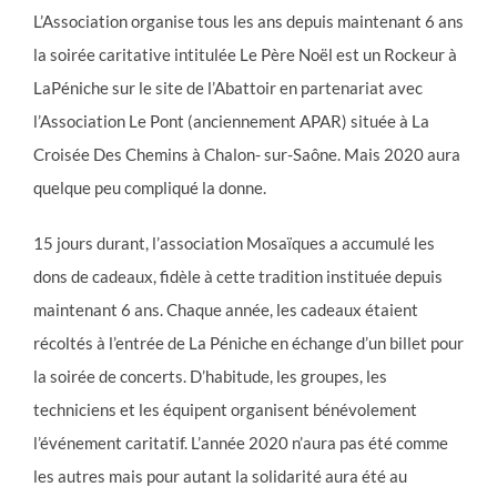
L’Association organise tous les ans depuis maintenant 6 ans
la soirée caritative intitulée Le Père Noël est un Rockeur à
LaPéniche sur le site de l’Abattoir en partenariat avec
l’Association Le Pont (anciennement APAR) située à La
Croisée Des Chemins à Chalon- sur-Saône. Mais 2020 aura
quelque peu compliqué la donne.
15 jours durant, l’association Mosaïques a accumulé les
dons de cadeaux, fidèle à cette tradition instituée depuis
maintenant 6 ans. Chaque année, les cadeaux étaient
récoltés à l’entrée de La Péniche en échange d’un billet pour
la soirée de concerts. D’habitude, les groupes, les
techniciens et les équipent organisent bénévolement
l’événement caritatif. L’année 2020 n’aura pas été comme
les autres mais pour autant la solidarité aura été au