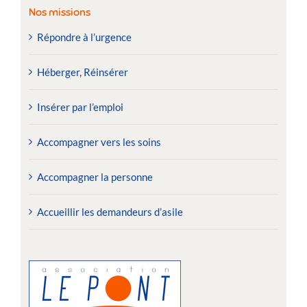
Nos missions
Répondre à l’urgence
Héberger, Réinsérer
Insérer par l’emploi
Accompagner vers les soins
Accompagner la personne
Accueillir les demandeurs d’asile