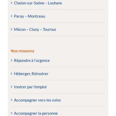
Chalon-sur-Saône – Louhans
Paray – Montceau
Mâcon – Cluny – Tournus
Nos missions
Répondre à l’urgence
Héberger, Réinsérer
Insérer par l’emploi
Accompagner vers les soins
Accompagner la personne