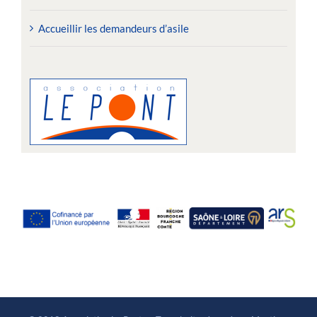
Accueillir les demandeurs d’asile