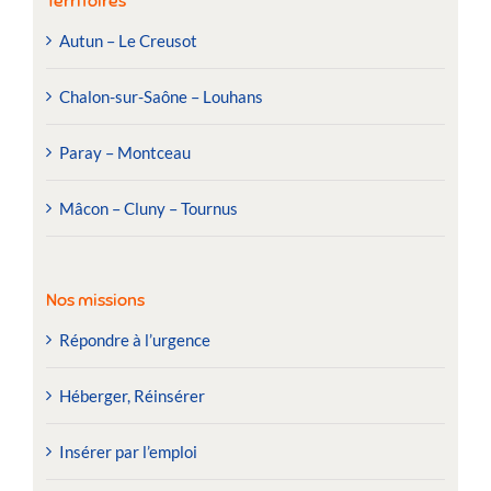
Territoires
Autun – Le Creusot
Chalon-sur-Saône – Louhans
Paray – Montceau
Mâcon – Cluny – Tournus
Nos missions
Répondre à l’urgence
Héberger, Réinsérer
Insérer par l’emploi