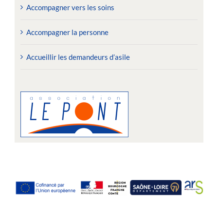
Accompagner vers les soins
Accompagner la personne
Accueillir les demandeurs d’asile