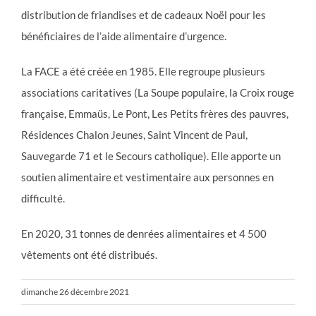
distribution de friandises et de cadeaux Noël pour les
bénéficiaires de l’aide alimentaire d’urgence.
La FACE a été créée en 1985. Elle regroupe plusieurs
associations caritatives (La Soupe populaire, la Croix rouge
française, Emmaüs, Le Pont, Les Petits frères des pauvres,
Résidences Chalon Jeunes, Saint Vincent de Paul,
Sauvegarde 71 et le Secours catholique). Elle apporte un
soutien alimentaire et vestimentaire aux personnes en
difficulté.
En 2020, 31 tonnes de denrées alimentaires et 4 500
vêtements ont été distribués.
dimanche 26 décembre 2021