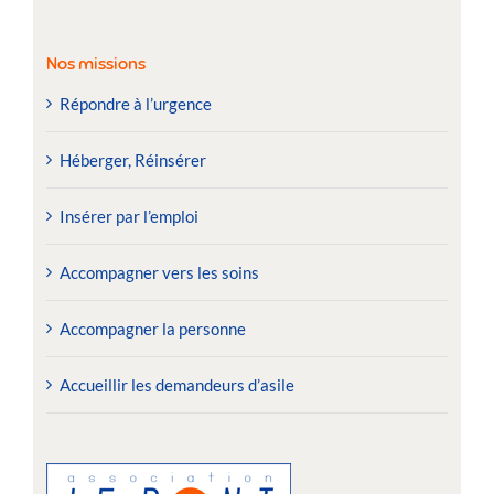
Nos missions
Répondre à l’urgence
Héberger, Réinsérer
Insérer par l’emploi
Accompagner vers les soins
Accompagner la personne
Accueillir les demandeurs d’asile