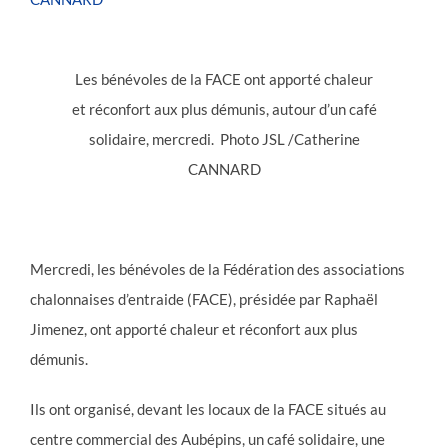
Les bénévoles de la FACE ont apporté chaleur
et réconfort aux plus démunis, autour d’un café
solidaire, mercredi. Photo JSL /Catherine
CANNARD
Mercredi, les bénévoles de la Fédération des associations
chalonnaises d’entraide (FACE), présidée par Raphaël
Jimenez, ont apporté chaleur et réconfort aux plus
démunis.
Ils ont organisé, devant les locaux de la FACE situés au
centre commercial des Aubépins, un café solidaire, une